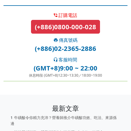
訂購電話
(+886)0800-000-028
傳真號碼
(+886)02-2365-2886
客服時間
(GMT+8)9:00 ~ 22:00
休息時段 (GMT+8)12:30~13:30／18:00~19:00
最新文章
牛磺酸令你精力充沛？營養師推介牛磺酸功效、吃法、來源係
邊