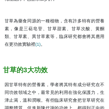
甘草為藥食同源的一種植物，含有許多特有的營養
素，像是三萜皂苷、甘草甜素、甘草次酸、黄酮
類、甘草素、異甘草素等，臨床研究都會將其應用
在更功效實驗裡
(1)
。
甘草的3大功效
因甘草特有的營養素，學者將其特有成分研究在不
同功效領域之中，最常見的利用在強化保護力，生
津止渴，溫和潤喉。有些臨床研究會把甘草研究在
調整體質、促進新陳代謝的功效上，都得到正向的