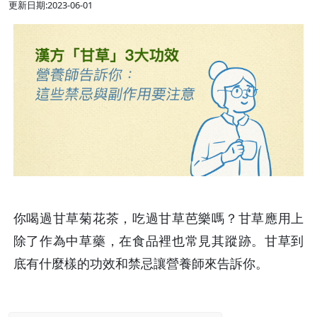
更新日期:2023-06-01
你喝過甘草菊花茶，吃過甘草芭樂嗎？甘草應用上
除了作為中草藥，在食品裡也常見其蹤跡。甘草到
底有什麼樣的功效和禁忌讓營養師來告訴你。