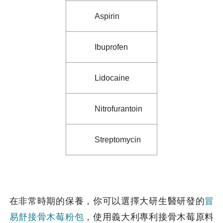
Aspirin
Ibuprofen
Lidocaine
Nitrofurantoin
Streptomycin
在非常時期的保養，你可以選擇大研生醫研發的
冒
易舒接骨木莓粉包
，使用義大利專利接骨木莓原料