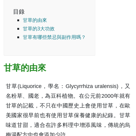
目錄
甘草的由來
甘草的3大功效
甘草有哪些禁忌與副作用嗎？
甘草的由來
甘草(Liquorice，學名：Glycyrrhiza uralensis)，又
名粉草、國老，為豆科植物。在公元前2000年就有
甘草的記載，不只在中國歷史上會使用甘草，在歐
美國家很早前也有使用甘草保養健康的紀錄。甘草
味道甘甜，適合在許多料理中增添風味，傳統的烏
梅湯配方中也會添加少許。