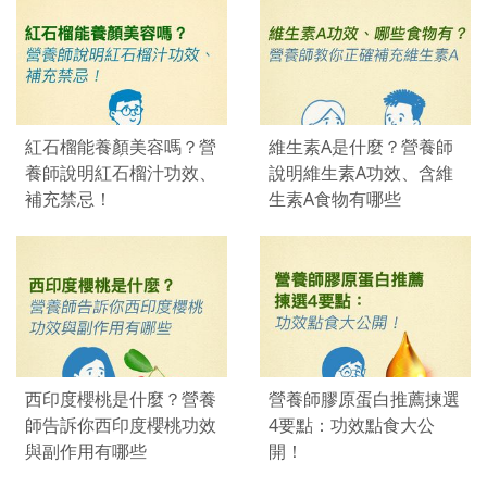
紅石榴能養顏美容嗎？營
維生素A是什麼？營養師
養師說明紅石榴汁功效、
說明維生素A功效、含維
補充禁忌！
生素A食物有哪些
西印度櫻桃是什麼？營養
營養師膠原蛋白推薦揀選
師告訴你西印度櫻桃功效
4要點：功效點食大公
與副作用有哪些
開！