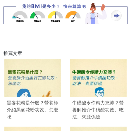
推薦文章
黑麥花粉是什麼？營養師
牛磺酸令你精力充沛？營
介紹黑麥花粉功效、怎麼
養師推介牛磺酸功效、吃
吃
法、來源係邊