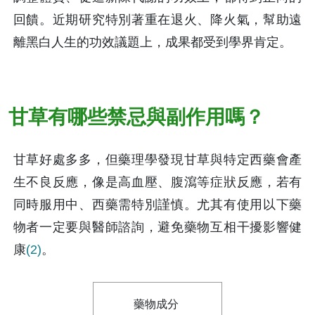
回饋。近期研究特別著重在退火、降火氣，幫助遠
離黑白人生的功效議題上，成果都受到學界肯定。
甘草有哪些禁忌與副作用嗎？
甘草好處多多，但藥理學發現甘草與特定西藥會產
生不良反應，像是高血壓、腹瀉等症狀反應，若有
同時服用中、西藥需特別謹慎。尤其有使用以下藥
物者一定要與醫師諮詢，避免藥物互相干擾影響健
康
(2)
。
藥物成分