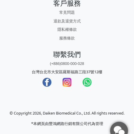
客戶服務
常見問題
退款及退貨方式
隱私權條款
服務條款
聯繫我們
(+886)0800-000-028
台灣台北市大安區羅斯福路三段37號12樓
© Copyright 2026, Daiken Biomedical Co., Ltd. All rights reserved.
*本網頁由豐鴻網路行銷有限公司代為管理