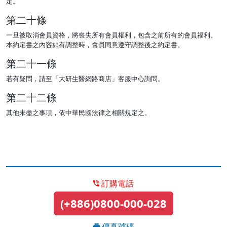
定。
第二十條
一旦被取消會員資格，將喪失所有會員權利，包含之前所有的會員福利。
本約定書之內容如有調整時，會員同意遵守調整後之約定書。
第二十一條
若有疑問，請至「大研生醫網路商店」客服中心詢問。
第二十二條
其他未盡之事項，依中華民國法律之相關規定之。
訂購電話
(+886)0800-000-028
傳真號碼