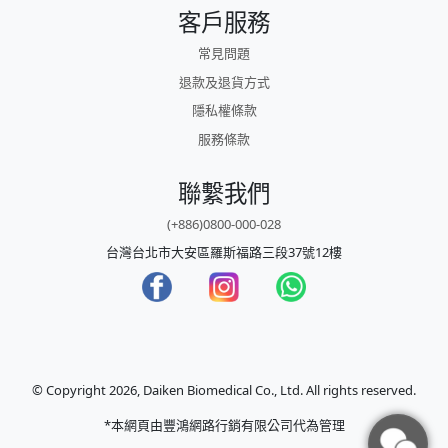
客戶服務
常見問題
退款及退貨方式
隱私權條款
服務條款
聯繫我們
(+886)0800-000-028
台灣台北市大安區羅斯福路三段37號12樓
© Copyright 2026, Daiken Biomedical Co., Ltd. All rights reserved.
*本網頁由豐鴻網路行銷有限公司代為管理