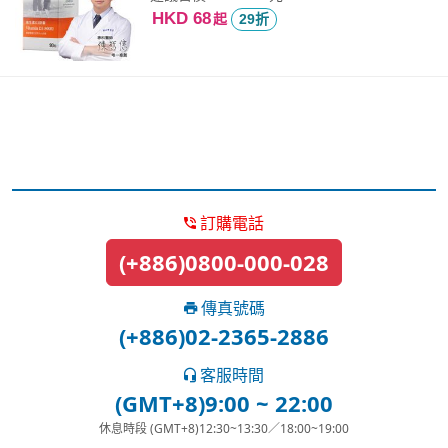
HKD 68
起
29折
訂購電話
(+886)0800-000-028
傳真號碼
(+886)02-2365-2886
客服時間
(GMT+8)9:00 ~ 22:00
休息時段 (GMT+8)12:30~13:30／18:00~19:00