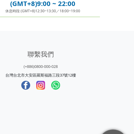
(GMT+8)9:00 ~ 22:00
休息時段 (GMT+8)12:30~13:30／18:00~19:00
聯繫我們
(+886)0800-000-028
台灣台北市大安區羅斯福路三段37號12樓