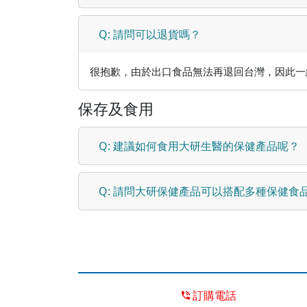
Q: 請問可以退貨嗎？
很抱歉，由於出口食品無法再退回台灣，因此一
保存及食用
Q: 建議如何食用大研生醫的保健產品呢？
Q: 請問大研保健產品可以搭配多種保健食
訂購電話