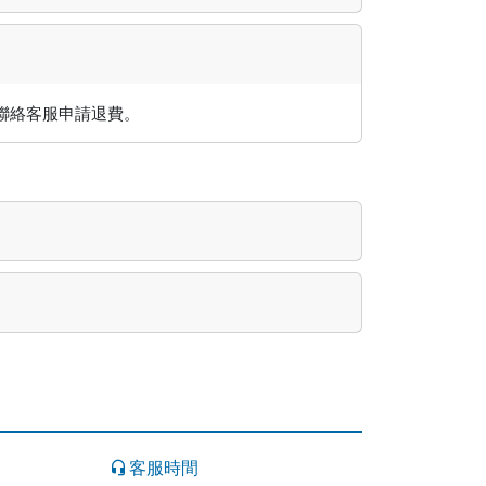
聯絡客服申請退費。
客服時間