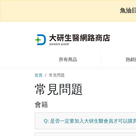
魚油
所有商品
熱銷
首頁
常見問題
常見問題
會籍
Q: 是否一定要加入大研生醫會員才可以購