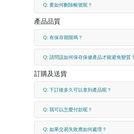
Q: 要如何刪除帳號呢？
產品品質
Q: 有保存期限嗎？
Q: 請問該如何保存保健產品才能避免變質
訂購及送貨
Q: 下訂後多久可以拿到產品呢？
Q: 我可以怎麼付款呢？
Q: 如果交易失敗應如何處理？