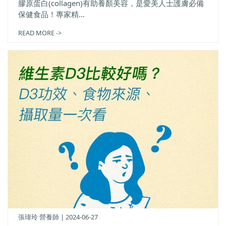
膠原蛋白(collagen)有助養顏美容，是愛美人士護膚必備
保健食品！專家精...
READ MORE ->
張瑋玲 營養師 | 2024-06-27