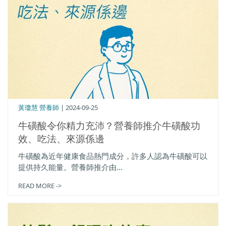
黃瓊慧 營養師
| 2024-09-25
牛磺酸令你精力充沛？營養師推介牛磺酸功
效、吃法、來源係邊
牛磺酸為近年健康食品熱門成分，許多人認為牛磺酸可以
提供持久能量。營養師推介由...
READ MORE ->