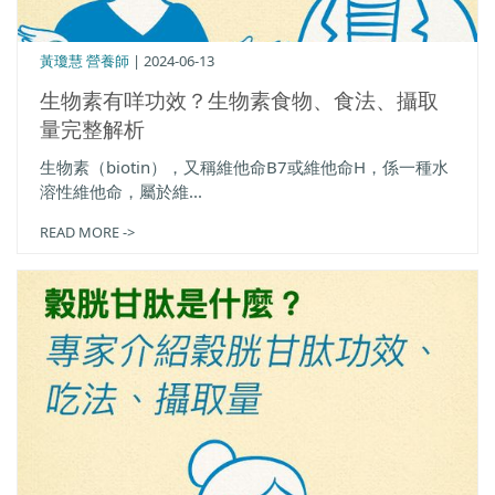
黃瓊慧 營養師
| 2024-06-13
生物素有咩功效？生物素食物、食法、攝取
量完整解析
生物素（biotin），又稱維他命B7或維他命H，係一種水
溶性維他命，屬於維...
READ MORE ->