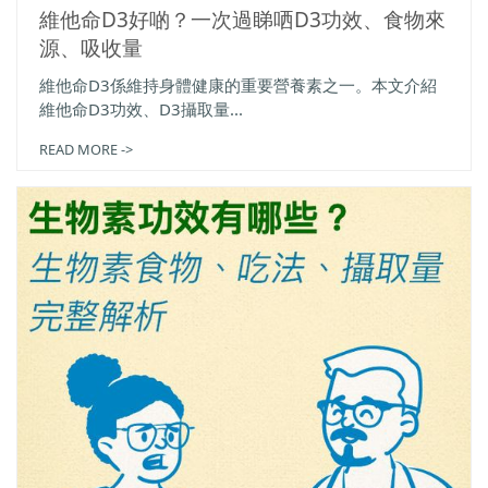
維他命D3好啲？一次過睇哂D3功效、食物來
源、吸收量
維他命D3係維持身體健康的重要營養素之一。本文介紹
維他命D3功效、D3攝取量...
READ MORE ->