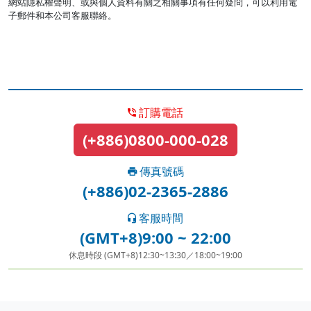
網站隱私權聲明、或與個人資料有關之相關事項有任何疑問，可以利用電
子郵件和本公司客服聯絡。
訂購電話
(+886)0800-000-028
傳真號碼
(+886)02-2365-2886
客服時間
(GMT+8)9:00 ~ 22:00
休息時段 (GMT+8)12:30~13:30／18:00~19:00