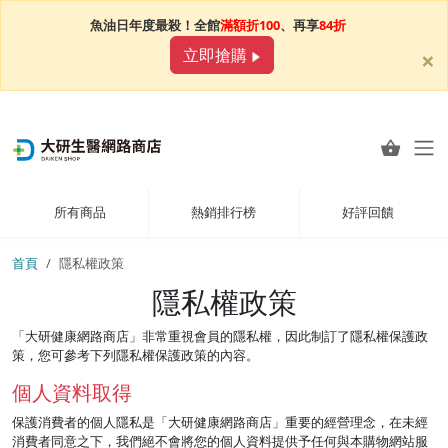
魚油日年度最殺！全館
滿額折100
、再享
84折
×
立即搶購
所有商品
熱銷排行榜
好評回饋
首頁
隱私權政策
隱私權政策
「大研健康網路商店」非常重視會員的隱私權，因此制訂了隱私權保護政
策，您可參考下列隱私權保護政策的內容。
個人資料取得
保護消費者的個人隱私是「大研健康網路商店」重要的經營理念，在未經
消費者同意之下，我們絕不會將您的個人資料提供予任何與本購物網站服