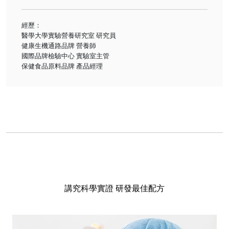
經歷：
醫學大學實驗營養研究室 研究員
健康生機通路品牌 營養師
國際品牌檢驗中心 實驗室主管
保健食品原料品牌 產品經理
講究科學實證 研發最佳配方