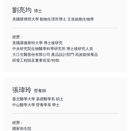
劉亮均
博士
美國懷俄明大學 動物生理所博士 主攻細胞生物學
經歷：
美國羅徹斯特大學 博士後研究
中央研究院生物醫學科學研究所 博士後研究人員
大江生醫股份有限公司 產品設計部門-高效能保養品
研發工程師及董事長室/特助
張瑋玲
營養師
臺北醫學大學 基礎醫學系 碩士
中山醫學大學 營養學系 學士
經歷：
國家衛生院