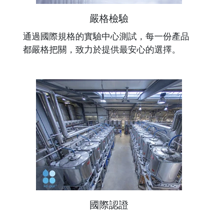
嚴格檢驗
通過國際規格的實驗中心測試，每一份產品
都嚴格把關，致力於提供最安心的選擇。
國際認證