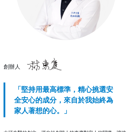
創辦人
「堅持用最高標準，精心挑選安
全安心的成分，來自於我始終為
家人著想的心。」