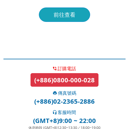
前往查看
訂購電話
(+886)0800-000-028
傳真號碼
(+886)02-2365-2886
客服時間
(GMT+8)9:00 ~ 22:00
休息時段 (GMT+8)12:30~13:30／18:00~19:00