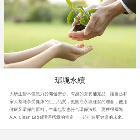
環境永續
大研生醫不僅致力於開發安心、有感的營養補充品，讓自己和
家人都能享受健康的生活品質，更關注永續經營的理念，使用
健康又環保的原料，生產包裝也符合環保法規，更獲得國際
A.A. Clean Label潔淨標章的肯定，一起打造更健康的未來。