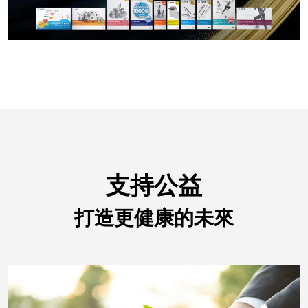
支持公益
打造更健康的未來