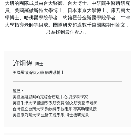
大研的團隊成員由台大醫師、台大博士、中研院生醫所研究
員、美國羅徹斯特大學博士、日本東京大學博士、康乃爾大
學博士、哈佛醫學院學者、約翰霍普金斯醫學院學者、牛津
大學指導老師等組成。團隊研究超過數千篇國際期刊論文，
只為找到最佳配方。
許炯偉
博士
美國羅徹斯特大學 病理系博士
經歷：
美國羅斯威爾帕克綜合癌症中心 資深科學家
英國牛津大學 腫瘤學系研究員/論文研究指導老師
台灣國立台灣大學 動物科學技術系 專案助理教授
美國康乃爾大學 生醫工程學系 博士後研究員