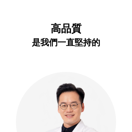
高品質
是我們一直堅持的