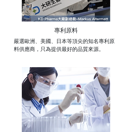
專利原料
嚴選歐洲、美國、日本等頂尖的知名專利原
料供應商，只為提供最好的品質來源。