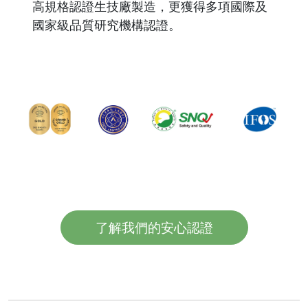
高規格認證生技廠製造，更獲得多項國際及
國家級品質研究機構認證。
了解我們的安心認證