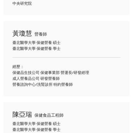
中央研究院
黃瓊慧
營養師
臺北醫學大學 保健營養 碩士
臺北醫學大學 保健營養 學士
經歷：
保健品生技公司 保健事業部 營運長/研發經理
成人營養品公司 研發營養師
營養諮詢中心/洗腎診所 特約營養師
陳亞瑞
保健食品工程師
臺北醫學大學 保健營養 碩士
臺北醫學大學 保健營養 學士