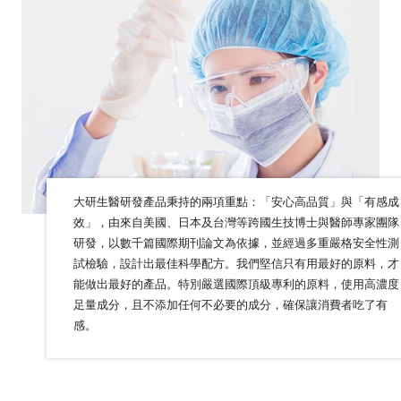
大研生醫研發產品秉持的兩項重點：「安心高品質」與「有感成
效」，由來自美國、日本及台灣等跨國生技博士與醫師專家團隊
研發，以數千篇國際期刊論文為依據，並經過多重嚴格安全性測
試檢驗，設計出最佳科學配方。我們堅信只有用最好的原料，才
能做出最好的產品。特別嚴選國際頂級專利的原料，使用高濃度
足量成分，且不添加任何不必要的成分，確保讓消費者吃了有
感。