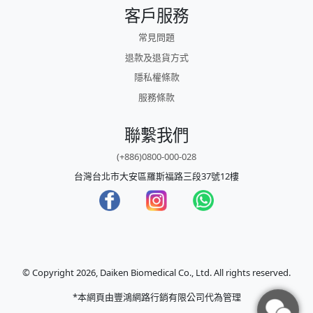
客戶服務
常見問題
退款及退貨方式
隱私權條款
服務條款
聯繫我們
(+886)0800-000-028
台灣台北市大安區羅斯福路三段37號12樓
© Copyright 2026, Daiken Biomedical Co., Ltd. All rights reserved.
*本網頁由豐鴻網路行銷有限公司代為管理