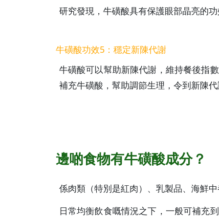
研究發現，牛磺酸具有保護眼部晶亮的功
牛磺酸功效5：穩定新陳代謝
牛磺酸可以幫助新陳代謝，維持餐後指數
補充牛磺酸，幫助調節生理，令到新陳代
邊啲食物有牛磺酸成分？
係肉類（特別是紅肉）、乳製品、海鮮中
日常均衡飲食嘅情況之下，一般可補充到