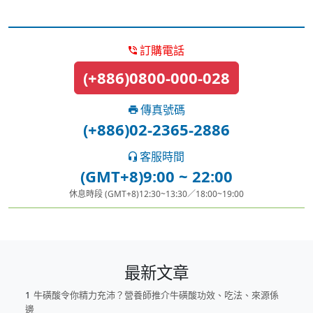
訂購電話
(+886)0800-000-028
傳真號碼
(+886)02-2365-2886
客服時間
(GMT+8)9:00 ~ 22:00
休息時段 (GMT+8)12:30~13:30／18:00~19:00
最新文章
牛磺酸令你精力充沛？營養師推介牛磺酸功效、吃法、來源係
邊