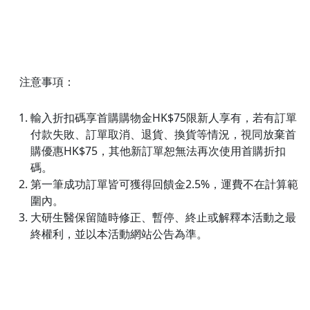
注意事項：
輸入折扣碼享首購購物金HK$75限新人享有，若有訂單
付款失敗、訂單取消、退貨、換貨等情況，視同放棄首
購優惠HK$75，其他新訂單恕無法再次使用首購折扣
碼。
第一筆成功訂單皆可獲得回饋金2.5%，運費不在計算範
圍內。
大研生醫保留隨時修正、暫停、終止或解釋本活動之最
終權利，並以本活動網站公告為準。