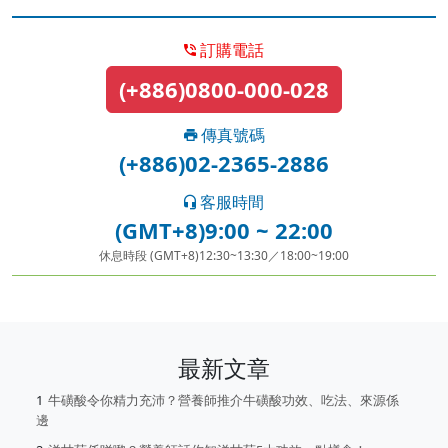
訂購電話
(+886)0800-000-028
傳真號碼
(+886)02-2365-2886
客服時間
(GMT+8)9:00 ~ 22:00
休息時段 (GMT+8)12:30~13:30／18:00~19:00
最新文章
牛磺酸令你精力充沛？營養師推介牛磺酸功效、吃法、來源係
邊