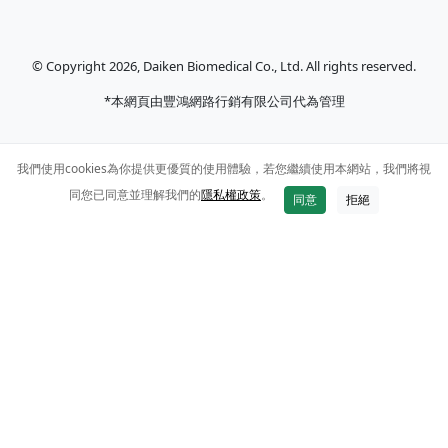
© Copyright 2026, Daiken Biomedical Co., Ltd. All rights reserved.
*本網頁由豐鴻網路行銷有限公司代為管理
我們使用cookies為你提供更優質的使用體驗，若您繼續使用本網站，我們將視
同您已同意並理解我們的
隱私權政策
。
同意
拒絕