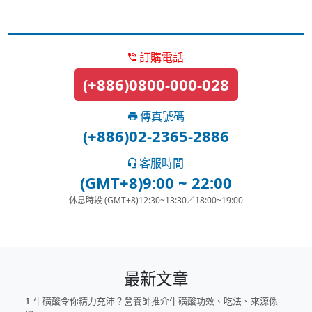
訂購電話
(+886)0800-000-028
傳真號碼
(+886)02-2365-2886
客服時間
(GMT+8)9:00 ~ 22:00
休息時段 (GMT+8)12:30~13:30／18:00~19:00
最新文章
牛磺酸令你精力充沛？營養師推介牛磺酸功效、吃法、來源係