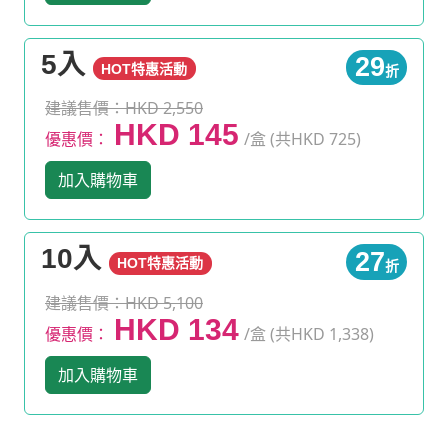
5入
29
HOT特惠活動
折
建議售價：HKD 2,550
HKD 145
優惠價：
/盒 (共HKD 725)
加入購物車
10入
27
HOT特惠活動
折
建議售價：HKD 5,100
HKD 134
優惠價：
/盒 (共HKD 1,338)
加入購物車