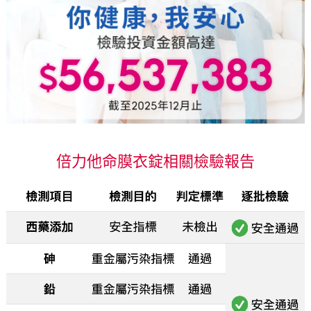
倍力他命膜衣錠相關檢驗報告