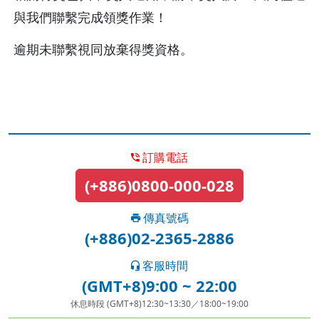
與我們聯繫完成領獎作業！
逾期未聯繫視同放棄得獎資格。
訂購電話
(+886)0800-000-028
傳真號碼
(+886)02-2365-2886
客服時間
(GMT+8)9:00 ~ 22:00
休息時段 (GMT+8)12:30~13:30／18:00~19:00